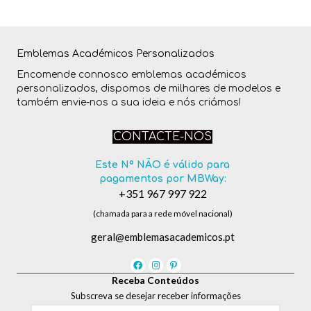
Emblemas Académicos Personalizados
Encomende connosco emblemas académicos
personalizados, dispomos de milhares de modelos e
também envie-nos a sua ideia e nós criámos!
CONTACTE-NOS
Este Nº NÃO é válido para
pagamentos por MBWay:
+351 967 997 922
(chamada para a rede móvel nacional)
geral@emblemasacademicos.pt
Receba Conteúdos
Subscreva se desejar receber informações