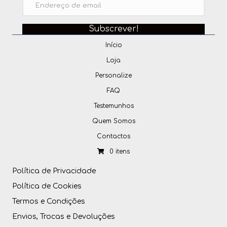
Subscrever!
Início
Loja
Personalize
FAQ
Testemunhos
Quem Somos
Contactos
0 itens
Política de Privacidade
Política de Cookies
Termos e Condições
Envios, Trocas e Devoluções