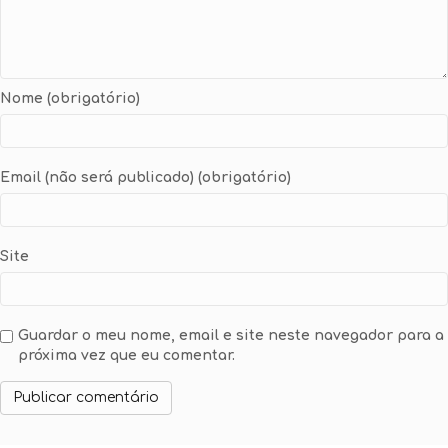
Nome (obrigatório)
Email (não será publicado) (obrigatório)
Site
Guardar o meu nome, email e site neste navegador para a
próxima vez que eu comentar.