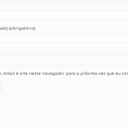
ado) (obrigatório)
 email e site neste navegador para a próxima vez que eu co