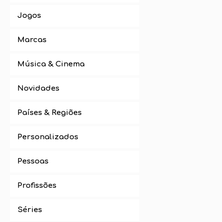
Jogos
Marcas
Música & Cinema
Novidades
Países & Regiões
Personalizados
Pessoas
Profissões
Séries