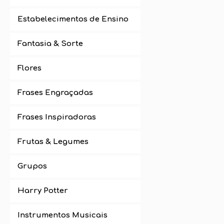
Estabelecimentos de Ensino
Fantasia & Sorte
Flores
Frases Engraçadas
Frases Inspiradoras
Frutas & Legumes
Grupos
Harry Potter
Instrumentos Musicais