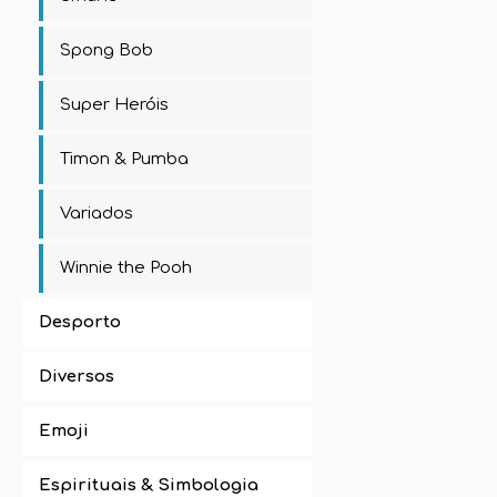
Spong Bob
Super Heróis
Timon & Pumba
Variados
Winnie the Pooh
Desporto
Diversos
Emoji
Espirituais & Simbologia