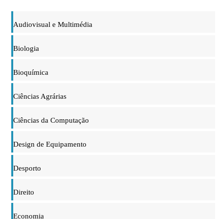
Audiovisual e Multimédia
Biologia
Bioquímica
Ciências Agrárias
Ciências da Computação
Design de Equipamento
Desporto
Direito
Economia