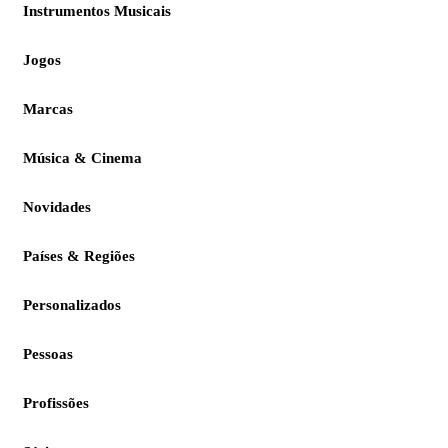
Instrumentos Musicais
Jogos
Marcas
Música & Cinema
Novidades
Países & Regiões
Personalizados
Pessoas
Profissões