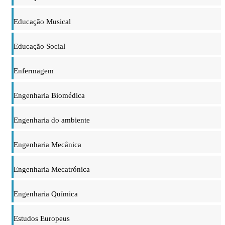
Educação Musical
Educação Social
Enfermagem
Engenharia Biomédica
Engenharia do ambiente
Engenharia Mecânica
Engenharia Mecatrónica
Engenharia Química
Estudos Europeus