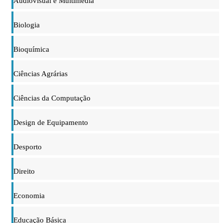
Audiovisual e Multimédia
Biologia
Bioquímica
Ciências Agrárias
Ciências da Computação
Design de Equipamento
Desporto
Direito
Economia
Educação Básica