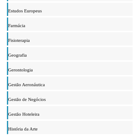
Estudos Europeus
Farmácia
Fisioterapia
Geografia
Gerontologia
Gestão Aeronáutica
Gestão de Negócios
Gestão Hoteleira
História da Arte