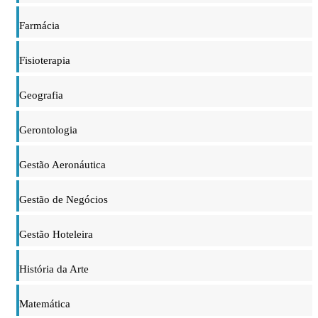
Farmácia
Fisioterapia
Geografia
Gerontologia
Gestão Aeronáutica
Gestão de Negócios
Gestão Hoteleira
História da Arte
Matemática