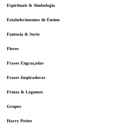
Espirituais & Simbologia
Estabelecimentos de Ensino
Fantasia & Sorte
Flores
Frases Engraçadas
Frases Inspiradoras
Frutas & Legumes
Grupos
Harry Potter