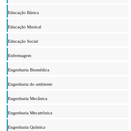
Educação Básica
Educação Musical
Educação Social
Enfermagem
Engenharia Biomédica
Engenharia do ambiente
Engenharia Mecânica
Engenharia Mecatrónica
Engenharia Química