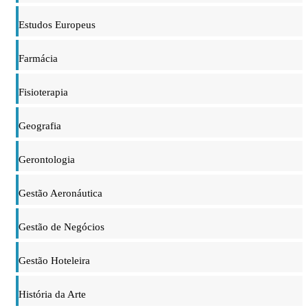
Estudos Europeus
Farmácia
Fisioterapia
Geografia
Gerontologia
Gestão Aeronáutica
Gestão de Negócios
Gestão Hoteleira
História da Arte