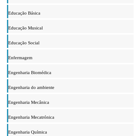
Educação Básica
Educação Musical
Educação Social
Enfermagem
Engenharia Biomédica
Engenharia do ambiente
Engenharia Mecânica
Engenharia Mecatrónica
Engenharia Química