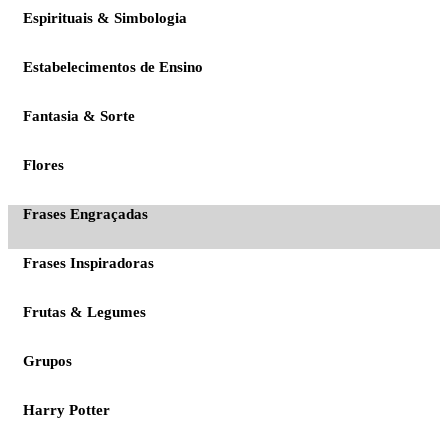
Espirituais & Simbologia
Estabelecimentos de Ensino
Fantasia & Sorte
Flores
Frases Engraçadas
Frases Inspiradoras
Frutas & Legumes
Grupos
Harry Potter