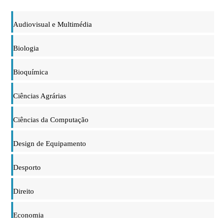
Audiovisual e Multimédia
Biologia
Bioquímica
Ciências Agrárias
Ciências da Computação
Design de Equipamento
Desporto
Direito
Economia