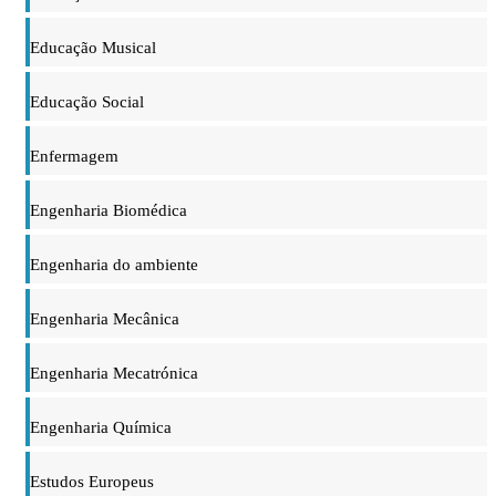
Educação Musical
Educação Social
Enfermagem
Engenharia Biomédica
Engenharia do ambiente
Engenharia Mecânica
Engenharia Mecatrónica
Engenharia Química
Estudos Europeus