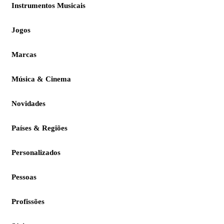
Instrumentos Musicais
Jogos
Marcas
Música & Cinema
Novidades
Países & Regiões
Personalizados
Pessoas
Profissões