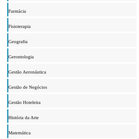
Farmácia
Fisioterapia
Geografia
Gerontologia
Gestão Aeronáutica
Gestão de Negócios
Gestão Hoteleira
História da Arte
Matemática