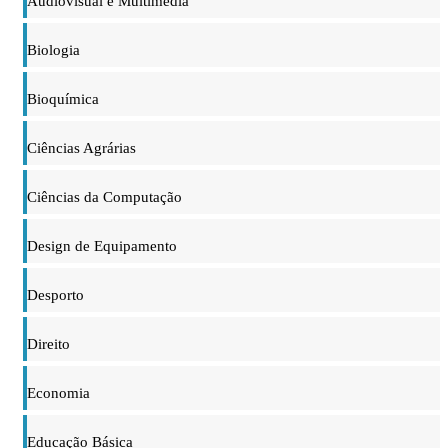
Audiovisual e Multimédia
Biologia
Bioquímica
Ciências Agrárias
Ciências da Computação
Design de Equipamento
Desporto
Direito
Economia
Educação Básica