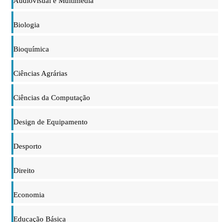
Audiovisual e Multimédia
Biologia
Bioquímica
Ciências Agrárias
Ciências da Computação
Design de Equipamento
Desporto
Direito
Economia
Educação Básica