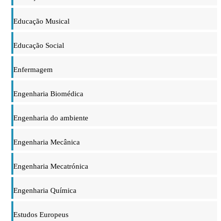
Educação Musical
Educação Social
Enfermagem
Engenharia Biomédica
Engenharia do ambiente
Engenharia Mecânica
Engenharia Mecatrónica
Engenharia Química
Estudos Europeus