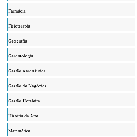
Farmácia
Fisioterapia
Geografia
Gerontologia
Gestão Aeronáutica
Gestão de Negócios
Gestão Hoteleira
História da Arte
Matemática