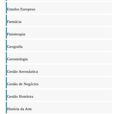
Estudos Europeus
Farmácia
Fisioterapia
Geografia
Gerontologia
Gestão Aeronáutica
Gestão de Negócios
Gestão Hoteleira
História da Arte