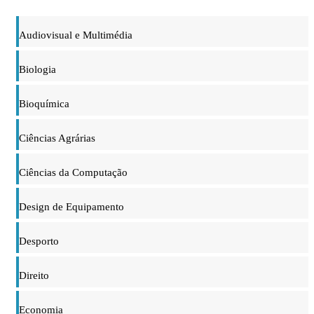
Audiovisual e Multimédia
Biologia
Bioquímica
Ciências Agrárias
Ciências da Computação
Design de Equipamento
Desporto
Direito
Economia