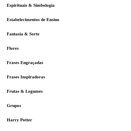
Espirituais & Simbologia
Estabelecimentos de Ensino
Fantasia & Sorte
Flores
Frases Engraçadas
Frases Inspiradoras
Frutas & Legumes
Grupos
Harry Potter