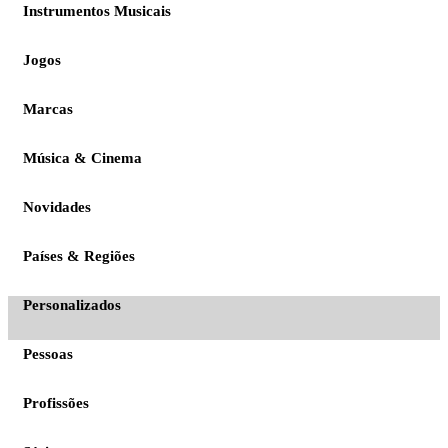
Instrumentos Musicais
Jogos
Marcas
Música & Cinema
Novidades
Países & Regiões
Personalizados
Pessoas
Profissões