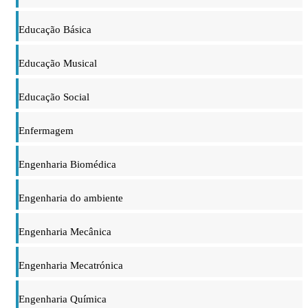
Educação Básica
Educação Musical
Educação Social
Enfermagem
Engenharia Biomédica
Engenharia do ambiente
Engenharia Mecânica
Engenharia Mecatrónica
Engenharia Química