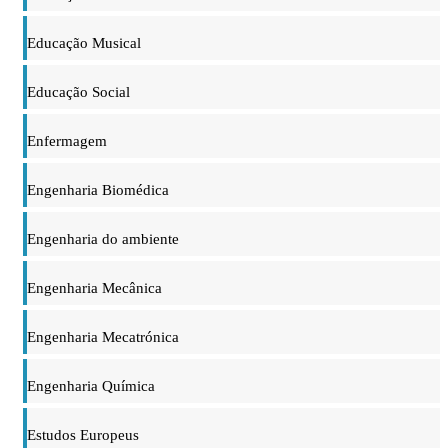
Educação Musical
Educação Social
Enfermagem
Engenharia Biomédica
Engenharia do ambiente
Engenharia Mecânica
Engenharia Mecatrónica
Engenharia Química
Estudos Europeus