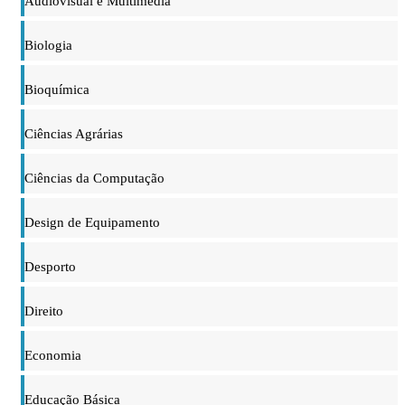
Audiovisual e Multimédia
Biologia
Bioquímica
Ciências Agrárias
Ciências da Computação
Design de Equipamento
Desporto
Direito
Economia
Educação Básica