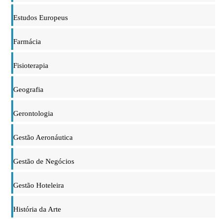
Estudos Europeus
Farmácia
Fisioterapia
Geografia
Gerontologia
Gestão Aeronáutica
Gestão de Negócios
Gestão Hoteleira
História da Arte