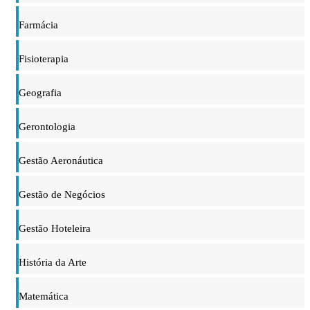
Farmácia
Fisioterapia
Geografia
Gerontologia
Gestão Aeronáutica
Gestão de Negócios
Gestão Hoteleira
História da Arte
Matemática