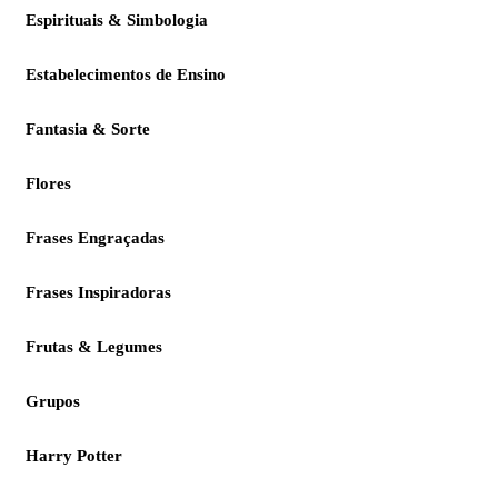
Espirituais & Simbologia
Estabelecimentos de Ensino
Fantasia & Sorte
Flores
Frases Engraçadas
Frases Inspiradoras
Frutas & Legumes
Grupos
Harry Potter