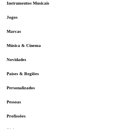
Instrumentos Musicais
Jogos
Marcas
Música & Cinema
Novidades
Países & Regiões
Personalizados
Pessoas
Profissões