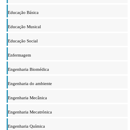
Educação Básica
Educação Musical
Educação Social
Enfermagem
Engenharia Biomédica
Engenharia do ambiente
Engenharia Mecânica
Engenharia Mecatrónica
Engenharia Química