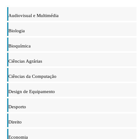
Audiovisual e Multimédia
Biologia
Bioquímica
Ciências Agrárias
Ciências da Computação
Design de Equipamento
Desporto
Direito
Economia