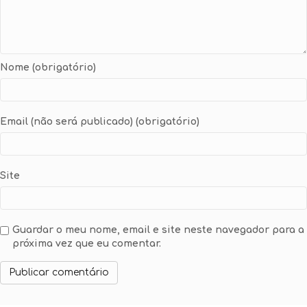
Nome (obrigatório)
Email (não será publicado) (obrigatório)
Site
Guardar o meu nome, email e site neste navegador para a
próxima vez que eu comentar.