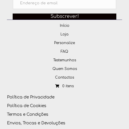
Subscrever!
Início
Loja
Personalize
FAQ
Testemunhos
Quem Somos
Contactos
0 itens
Política de Privacidade
Política de Cookies
Termos e Condições
Envios, Trocas e Devoluções