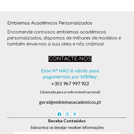
Emblemas Académicos Personalizados
Encomende connosco emblemas académicos
personalizados, dispomos de milhares de modelos e
também envie-nos a sua ideia e nós criámos!
CONTACTE-NOS
Este Nº NÃO é válido para
pagamentos por MBWay:
+351 967 997 922
(chamada para a rede móvel nacional)
geral@emblemasacademicos.pt
Receba Conteúdos
Subscreva se desejar receber informações