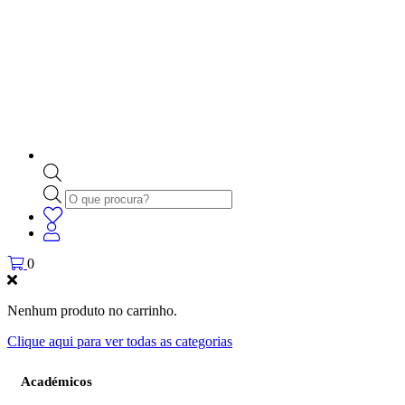
Products
search
0
Nenhum produto no carrinho.
Clique aqui para ver todas as categorias
Académicos