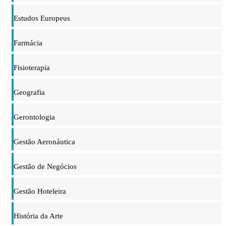
Estudos Europeus
Farmácia
Fisioterapia
Geografia
Gerontologia
Gestão Aeronáutica
Gestão de Negócios
Gestão Hoteleira
História da Arte