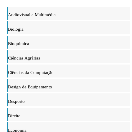
Audiovisual e Multimédia
Biologia
Bioquímica
Ciências Agrárias
Ciências da Computação
Design de Equipamento
Desporto
Direito
Economia