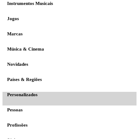
Instrumentos Musicais
Jogos
Marcas
Música & Cinema
Novidades
Países & Regiões
Personalizados
Pessoas
Profissões