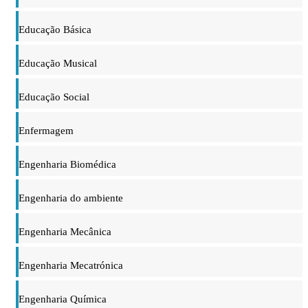
Educação Básica
Educação Musical
Educação Social
Enfermagem
Engenharia Biomédica
Engenharia do ambiente
Engenharia Mecânica
Engenharia Mecatrónica
Engenharia Química