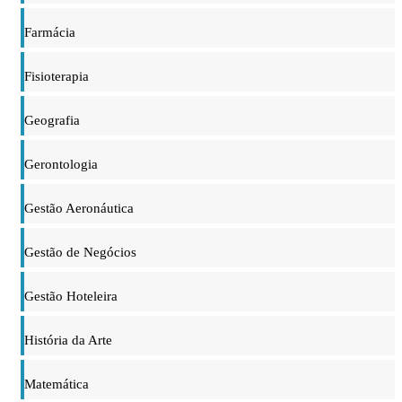
Farmácia
Fisioterapia
Geografia
Gerontologia
Gestão Aeronáutica
Gestão de Negócios
Gestão Hoteleira
História da Arte
Matemática