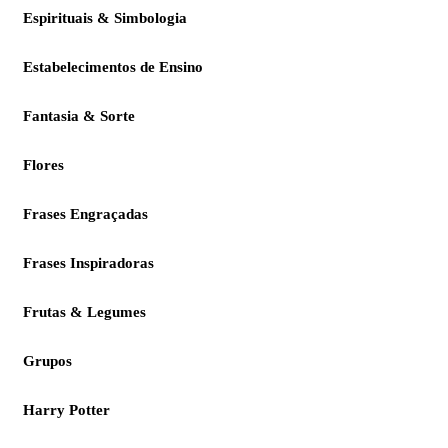
Espirituais & Simbologia
Estabelecimentos de Ensino
Fantasia & Sorte
Flores
Frases Engraçadas
Frases Inspiradoras
Frutas & Legumes
Grupos
Harry Potter