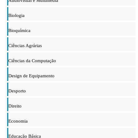
Audiovisual e Multimédia
Biologia
Bioquímica
Ciências Agrárias
Ciências da Computação
Design de Equipamento
Desporto
Direito
Economia
Educação Básica