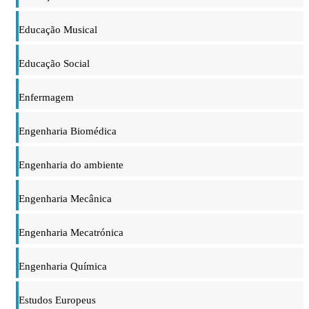
Educação Musical
Educação Social
Enfermagem
Engenharia Biomédica
Engenharia do ambiente
Engenharia Mecânica
Engenharia Mecatrónica
Engenharia Química
Estudos Europeus