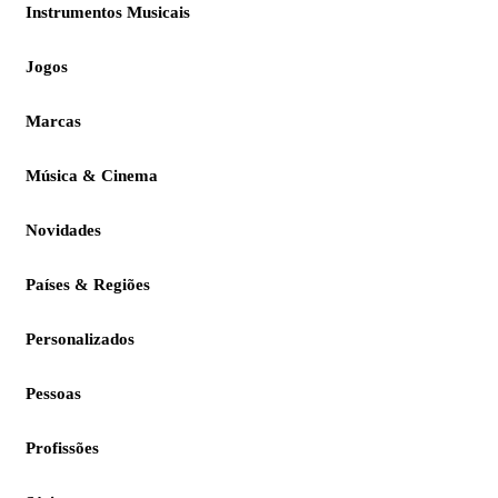
Instrumentos Musicais
Jogos
Marcas
Música & Cinema
Novidades
Países & Regiões
Personalizados
Pessoas
Profissões