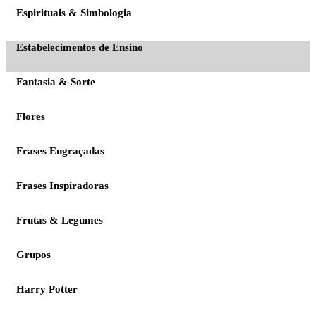
Espirituais & Simbologia
Estabelecimentos de Ensino
Fantasia & Sorte
Flores
Frases Engraçadas
Frases Inspiradoras
Frutas & Legumes
Grupos
Harry Potter