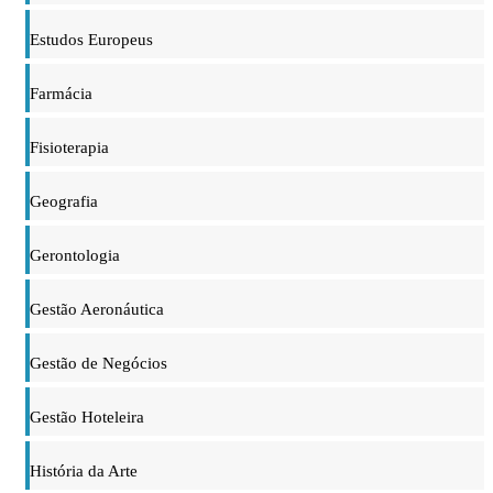
Estudos Europeus
Farmácia
Fisioterapia
Geografia
Gerontologia
Gestão Aeronáutica
Gestão de Negócios
Gestão Hoteleira
História da Arte