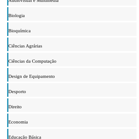
Audiovisual e Multimédia
Biologia
Bioquímica
Ciências Agrárias
Ciências da Computação
Design de Equipamento
Desporto
Direito
Economia
Educação Básica