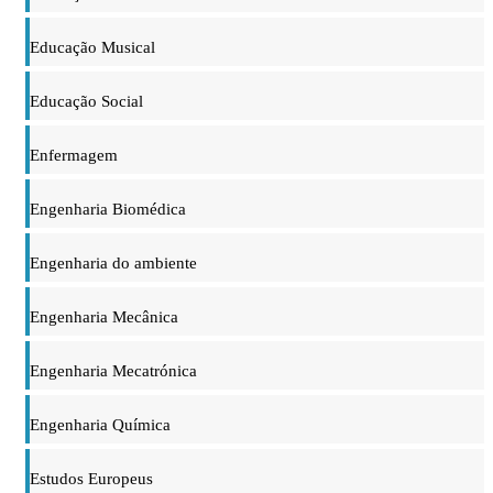
Educação Musical
Educação Social
Enfermagem
Engenharia Biomédica
Engenharia do ambiente
Engenharia Mecânica
Engenharia Mecatrónica
Engenharia Química
Estudos Europeus