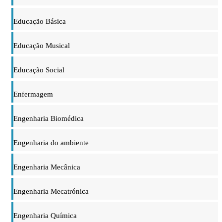
Educação Básica
Educação Musical
Educação Social
Enfermagem
Engenharia Biomédica
Engenharia do ambiente
Engenharia Mecânica
Engenharia Mecatrónica
Engenharia Química