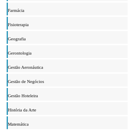
Farmácia
Fisioterapia
Geografia
Gerontologia
Gestão Aeronáutica
Gestão de Negócios
Gestão Hoteleira
História da Arte
Matemática