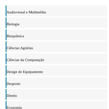
Audiovisual e Multimédia
Biologia
Bioquímica
Ciências Agrárias
Ciências da Computação
Design de Equipamento
Desporto
Direito
Economia