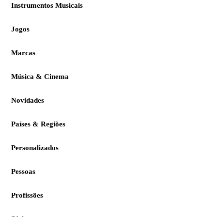
Instrumentos Musicais
Jogos
Marcas
Música & Cinema
Novidades
Países & Regiões
Personalizados
Pessoas
Profissões