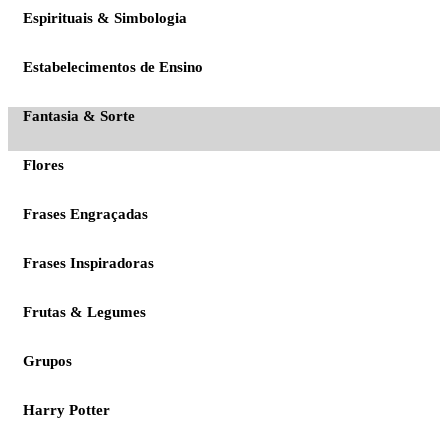
Espirituais & Simbologia
Estabelecimentos de Ensino
Fantasia & Sorte
Flores
Frases Engraçadas
Frases Inspiradoras
Frutas & Legumes
Grupos
Harry Potter