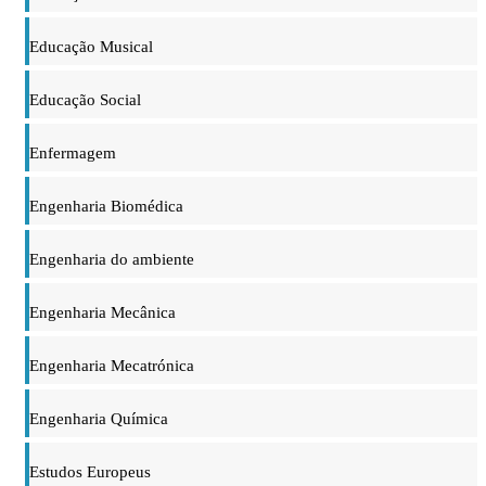
Educação Musical
Educação Social
Enfermagem
Engenharia Biomédica
Engenharia do ambiente
Engenharia Mecânica
Engenharia Mecatrónica
Engenharia Química
Estudos Europeus