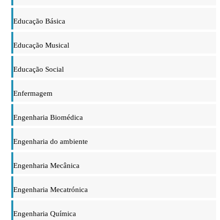
Educação Básica
Educação Musical
Educação Social
Enfermagem
Engenharia Biomédica
Engenharia do ambiente
Engenharia Mecânica
Engenharia Mecatrónica
Engenharia Química