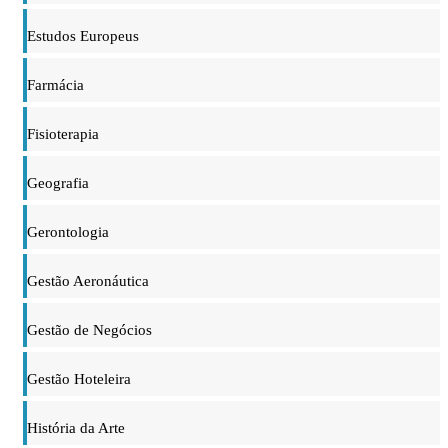
Estudos Europeus
Farmácia
Fisioterapia
Geografia
Gerontologia
Gestão Aeronáutica
Gestão de Negócios
Gestão Hoteleira
História da Arte