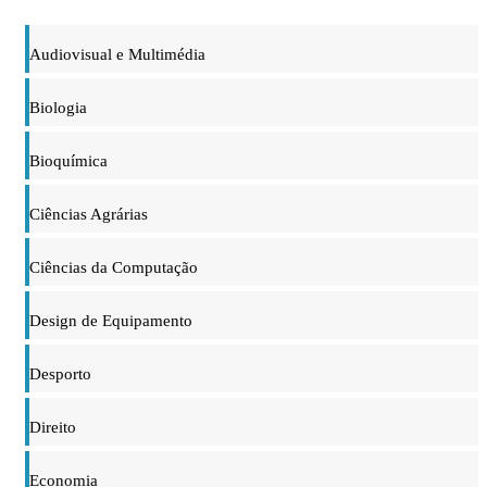
Audiovisual e Multimédia
Biologia
Bioquímica
Ciências Agrárias
Ciências da Computação
Design de Equipamento
Desporto
Direito
Economia