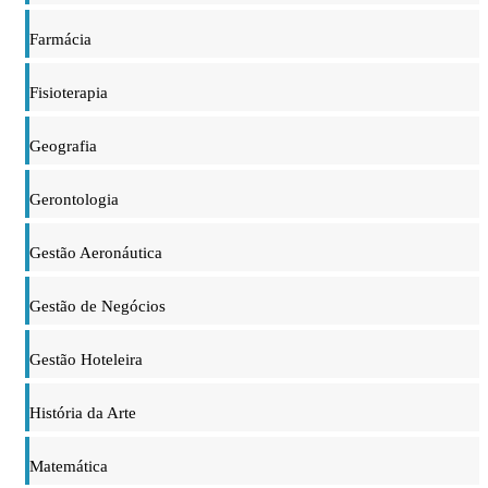
Farmácia
Fisioterapia
Geografia
Gerontologia
Gestão Aeronáutica
Gestão de Negócios
Gestão Hoteleira
História da Arte
Matemática