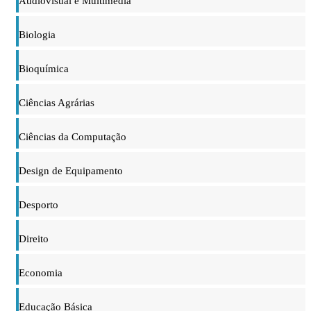
Audiovisual e Multimédia
Biologia
Bioquímica
Ciências Agrárias
Ciências da Computação
Design de Equipamento
Desporto
Direito
Economia
Educação Básica