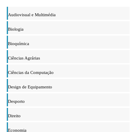
Audiovisual e Multimédia
Biologia
Bioquímica
Ciências Agrárias
Ciências da Computação
Design de Equipamento
Desporto
Direito
Economia