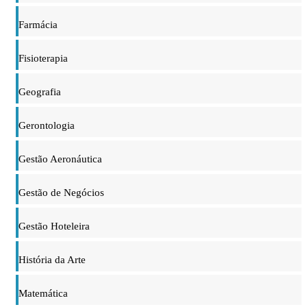
Farmácia
Fisioterapia
Geografia
Gerontologia
Gestão Aeronáutica
Gestão de Negócios
Gestão Hoteleira
História da Arte
Matemática