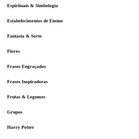
Espirituais & Simbologia
Estabelecimentos de Ensino
Fantasia & Sorte
Flores
Frases Engraçadas
Frases Inspiradoras
Frutas & Legumes
Grupos
Harry Potter