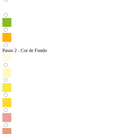
Passo 2 - Cor de Fundo