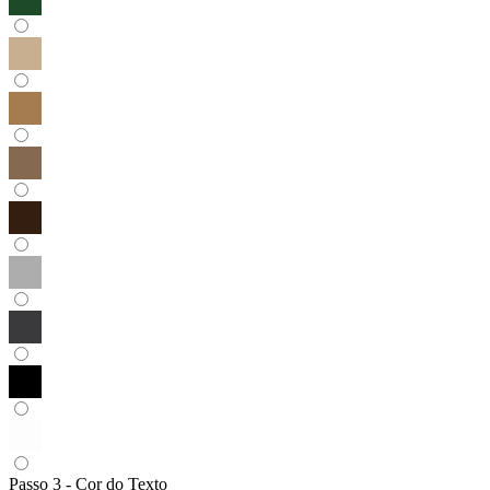
Passo 3 - Cor do Texto