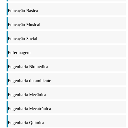
Educação Básica
Educação Musical
Educação Social
Enfermagem
Engenharia Biomédica
Engenharia do ambiente
Engenharia Mecânica
Engenharia Mecatrónica
Engenharia Química