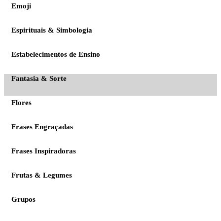
Emoji
Espirituais & Simbologia
Estabelecimentos de Ensino
Fantasia & Sorte
Flores
Frases Engraçadas
Frases Inspiradoras
Frutas & Legumes
Grupos