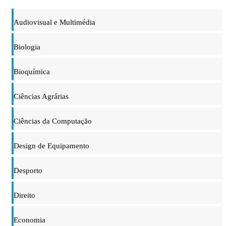
Audiovisual e Multimédia
Biologia
Bioquímica
Ciências Agrárias
Ciências da Computação
Design de Equipamento
Desporto
Direito
Economia