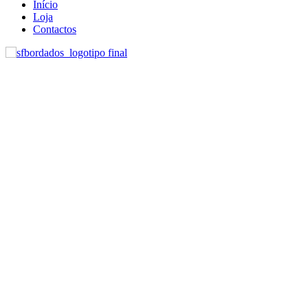
Início
Loja
Contactos