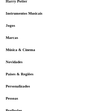
Harry Potter
Instrumentos Musicais
Jogos
Marcas
Música & Cinema
Novidades
Países & Regiões
Personalizados
Pessoas
Profissões