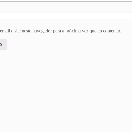
mail e site neste navegador para a próxima vez que eu comentar.