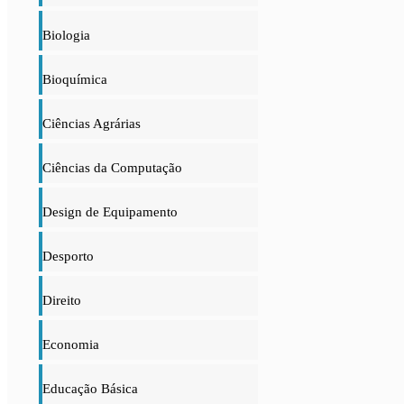
Biologia
Bioquímica
Ciências Agrárias
Ciências da Computação
Design de Equipamento
Desporto
Direito
Economia
Educação Básica