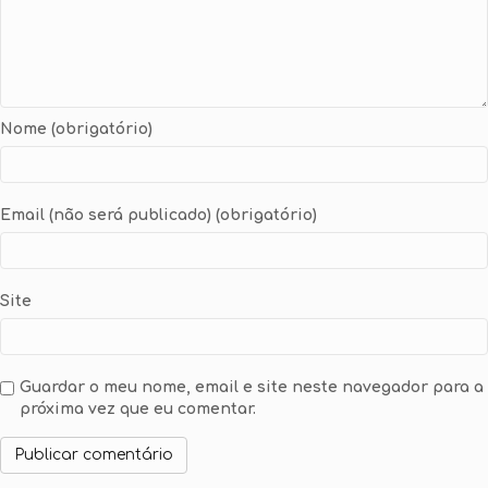
Nome (obrigatório)
Email (não será publicado) (obrigatório)
Site
Guardar o meu nome, email e site neste navegador para a
próxima vez que eu comentar.