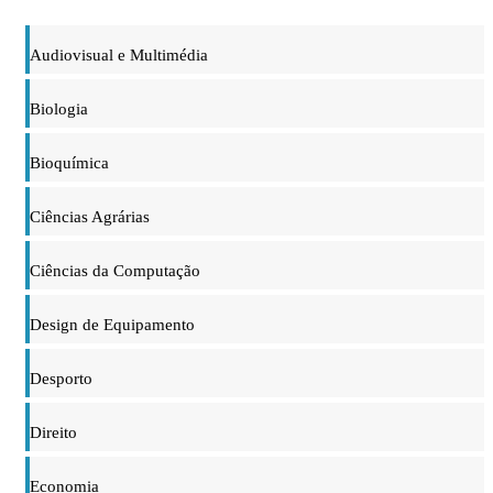
Audiovisual e Multimédia
Biologia
Bioquímica
Ciências Agrárias
Ciências da Computação
Design de Equipamento
Desporto
Direito
Economia