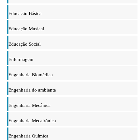
Educação Básica
Educação Musical
Educação Social
Enfermagem
Engenharia Biomédica
Engenharia do ambiente
Engenharia Mecânica
Engenharia Mecatrónica
Engenharia Química