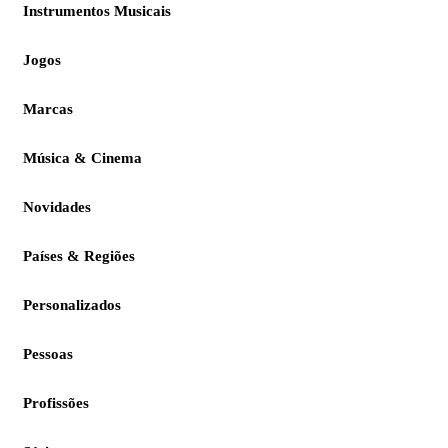
Instrumentos Musicais
Jogos
Marcas
Música & Cinema
Novidades
Países & Regiões
Personalizados
Pessoas
Profissões