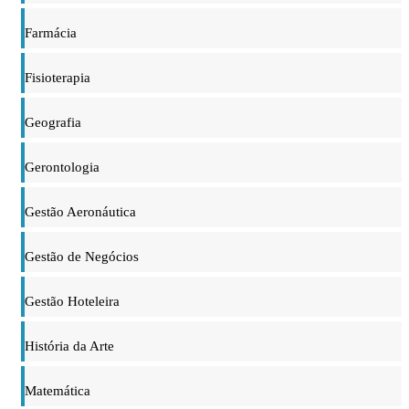
Farmácia
Fisioterapia
Geografia
Gerontologia
Gestão Aeronáutica
Gestão de Negócios
Gestão Hoteleira
História da Arte
Matemática