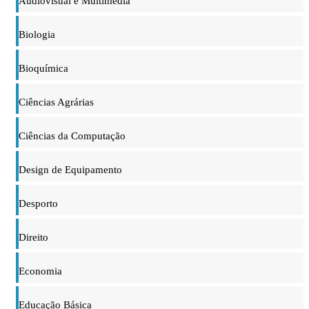
Audiovisual e Multimédia
Biologia
Bioquímica
Ciências Agrárias
Ciências da Computação
Design de Equipamento
Desporto
Direito
Economia
Educação Básica