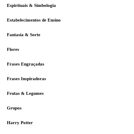
Espirituais & Simbologia
Estabelecimentos de Ensino
Fantasia & Sorte
Flores
Frases Engraçadas
Frases Inspiradoras
Frutas & Legumes
Grupos
Harry Potter