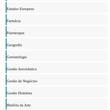
Estudos Europeus
Farmácia
Fisioterapia
Geografia
Gerontologia
Gestão Aeronáutica
Gestão de Negócios
Gestão Hoteleira
História da Arte