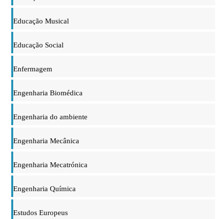
Educação Musical
Educação Social
Enfermagem
Engenharia Biomédica
Engenharia do ambiente
Engenharia Mecânica
Engenharia Mecatrónica
Engenharia Química
Estudos Europeus