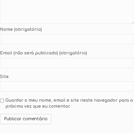
Nome (obrigatório)
Email (não será publicado) (obrigatório)
Site
Guardar o meu nome, email e site neste navegador para a
próxima vez que eu comentar.