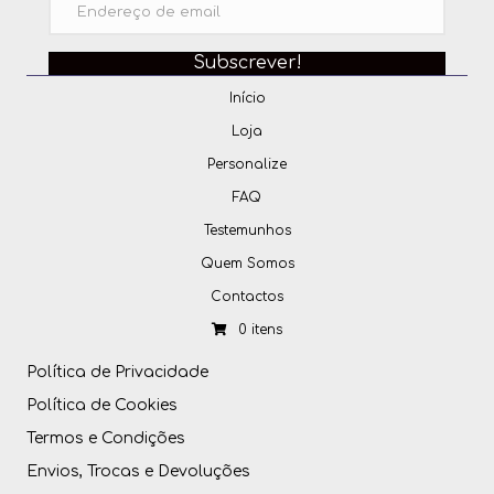
Subscrever!
Início
Loja
Personalize
FAQ
Testemunhos
Quem Somos
Contactos
0 itens
Política de Privacidade
Política de Cookies
Termos e Condições
Envios, Trocas e Devoluções