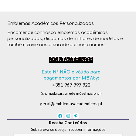
Emblemas Académicos Personalizados
Encomende connosco emblemas académicos
personalizados, dispomos de milhares de modelos e
também envie-nos a sua ideia e nós criámos!
CONTACTE-NOS
Este Nº NÃO é válido para
pagamentos por MBWay:
+351 967 997 922
(chamada para a rede móvel nacional)
geral@emblemasacademicos.pt
Receba Conteúdos
Subscreva se desejar receber informações