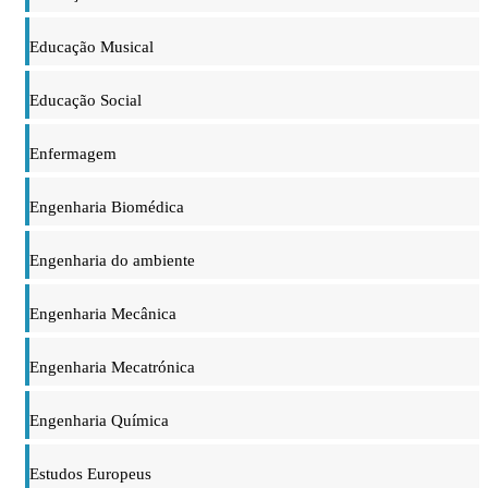
Educação Musical
Educação Social
Enfermagem
Engenharia Biomédica
Engenharia do ambiente
Engenharia Mecânica
Engenharia Mecatrónica
Engenharia Química
Estudos Europeus