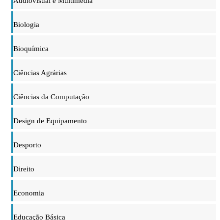
Audiovisual e Multimédia
Biologia
Bioquímica
Ciências Agrárias
Ciências da Computação
Design de Equipamento
Desporto
Direito
Economia
Educação Básica