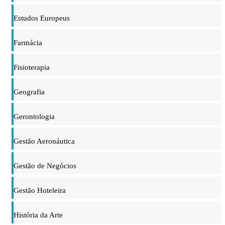
Estudos Europeus
Farmácia
Fisioterapia
Geografia
Gerontologia
Gestão Aeronáutica
Gestão de Negócios
Gestão Hoteleira
História da Arte