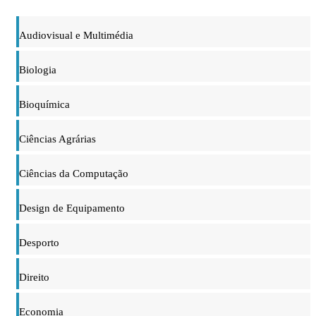
Audiovisual e Multimédia
Biologia
Bioquímica
Ciências Agrárias
Ciências da Computação
Design de Equipamento
Desporto
Direito
Economia