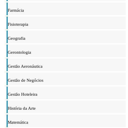
Farmácia
Fisioterapia
Geografia
Gerontologia
Gestão Aeronáutica
Gestão de Negócios
Gestão Hoteleira
História da Arte
Matemática