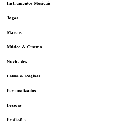
Instrumentos Musicais
Jogos
Marcas
Música & Cinema
Novidades
Países & Regiões
Personalizados
Pessoas
Profissões