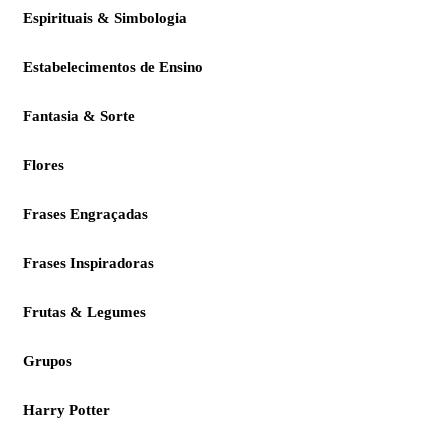
Espirituais & Simbologia
Estabelecimentos de Ensino
Fantasia & Sorte
Flores
Frases Engraçadas
Frases Inspiradoras
Frutas & Legumes
Grupos
Harry Potter