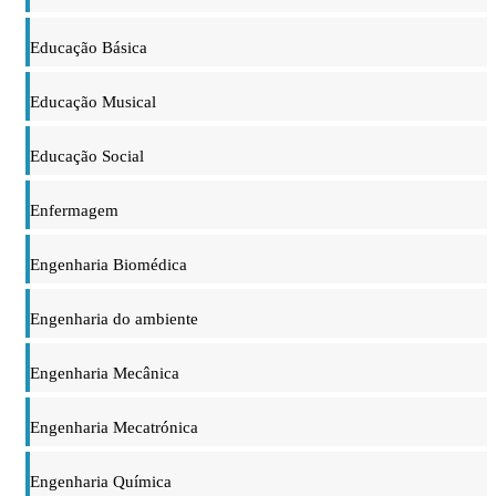
Educação Básica
Educação Musical
Educação Social
Enfermagem
Engenharia Biomédica
Engenharia do ambiente
Engenharia Mecânica
Engenharia Mecatrónica
Engenharia Química