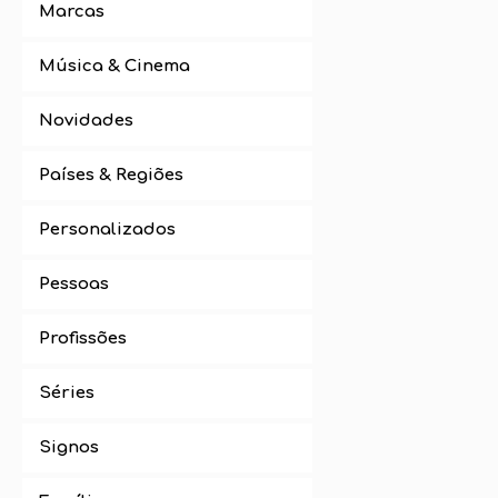
Marcas
Música & Cinema
Novidades
Países & Regiões
Personalizados
Pessoas
Profissões
Séries
Signos