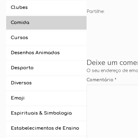
Clubes
Partilhe:
Comida
Cursos
Desenhos Animados
Deixe um come
Desporto
O seu endereço de emai
Comentário
*
Diversos
Emoji
Espirituais & Simbologia
Estabelecimentos de Ensino