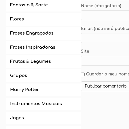
Fantasia & Sorte
Nome (obrigatório)
Flores
Email (não será public
Frases Engraçadas
Frases Inspiradoras
Site
Frutas & Legumes
Guardar o meu nome,
Grupos
Harry Potter
Instrumentos Musicais
Jogos