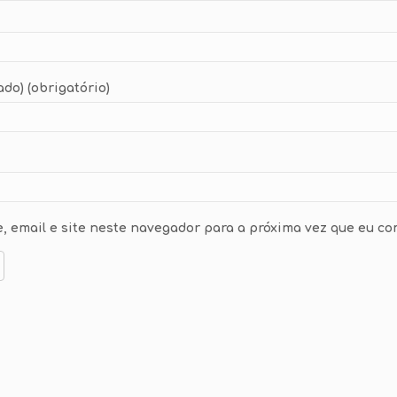
ado) (obrigatório)
 email e site neste navegador para a próxima vez que eu co