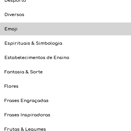
Desporto
Diversos
Emoji
Espirituais & Simbologia
Estabelecimentos de Ensino
Fantasia & Sorte
Flores
Frases Engraçadas
Frases Inspiradoras
Frutas & Legumes