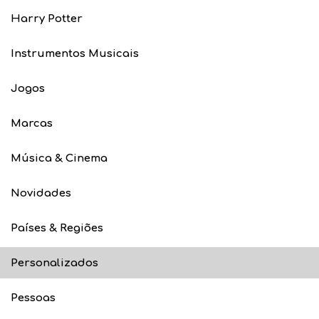
Harry Potter
Instrumentos Musicais
Jogos
Marcas
Música & Cinema
Novidades
Países & Regiões
Personalizados
Pessoas