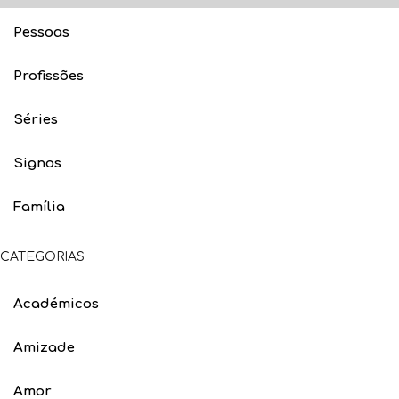
Pessoas
Profissões
Séries
Signos
Família
CATEGORIAS
Académicos
Amizade
Amor