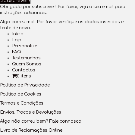
Subscrever!
Obrigado por subscrever! Por favor, veja o seu email para
instruções adicionais.
Algo correu mal. Por favor, verifique os dados inseridos e
tente de novo.
Início
Loja
Personalize
FAQ
Testemunhos
Quem Somos
Contactos
0 itens
Política de Privacidade
Política de Cookies
Termos e Condições
Envios, Trocas e Devoluções
Algo não correu bem? Fale connosco
Livro de Reclamações Online