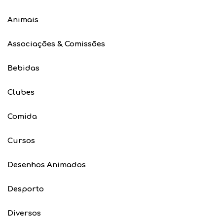
Animais
Associações & Comissões
Bebidas
Clubes
Comida
Cursos
Desenhos Animados
Desporto
Diversos