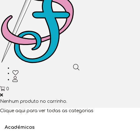
0
Nenhum produto no carrinho.
Clique aqui para ver todas as categorias
Académicos