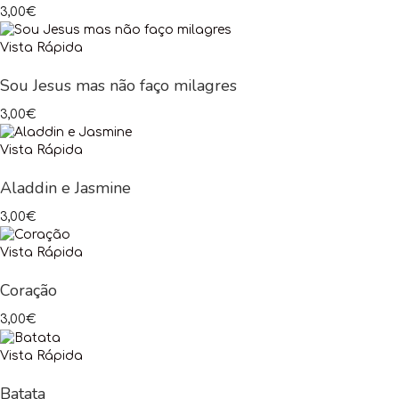
3,00
€
Vista Rápida
Sou Jesus mas não faço milagres
3,00
€
Vista Rápida
Aladdin e Jasmine
3,00
€
Vista Rápida
Coração
3,00
€
Vista Rápida
Batata