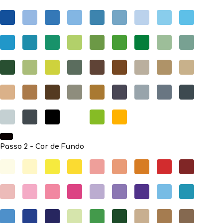
Passo 2 - Cor de Fundo