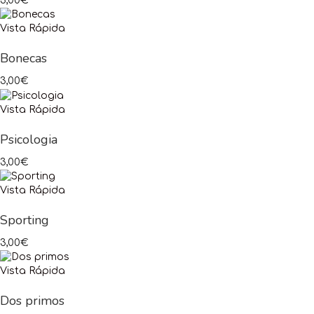
3,00
€
Vista Rápida
Bonecas
3,00
€
Vista Rápida
Psicologia
3,00
€
Vista Rápida
Sporting
3,00
€
Vista Rápida
Dos primos