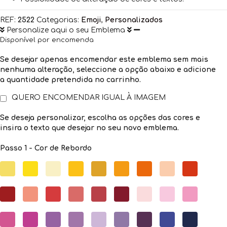
REF:
2522
Categorias:
Emoji
,
Personalizados
Personalize aqui o seu Emblema
Disponível por encomenda
Se desejar apenas encomendar este emblema sem mais
nenhuma alteração, seleccione a opção abaixo e adicione
a quantidade pretendida no carrinho.
QUERO ENCOMENDAR IGUAL À IMAGEM
Se deseja personalizar, escolha as opções das cores e
insira o texto que desejar no seu novo emblema.
Passo 1 - Cor de Rebordo