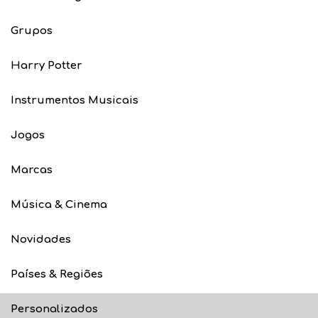
Grupos
Harry Potter
Instrumentos Musicais
Jogos
Marcas
Música & Cinema
Novidades
Países & Regiões
Personalizados