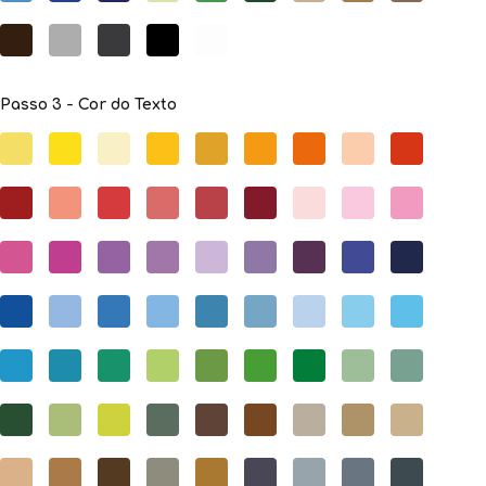
Passo 3 - Cor do Texto