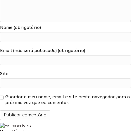
Nome (obrigatório)
Email (não será publicado) (obrigatório)
Site
Guardar o meu nome, email e site neste navegador para a
próxima vez que eu comentar.