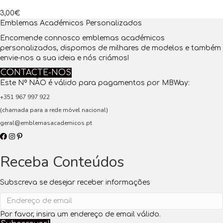
3,00
€
Emblemas Académicos Personalizados
Encomende connosco emblemas académicos
personalizados, dispomos de milhares de modelos e também
envie-nos a sua ideia e nós criámos!
CONTACTE-NOS
Este Nº NÃO é válido para pagamentos por MBWay:
+351 967 997 922
(chamada para a rede móvel nacional)
geral@emblemasacademicos.pt
Receba Conteúdos
Subscreva se desejar receber informações
Por favor, insira um endereço de email válido.