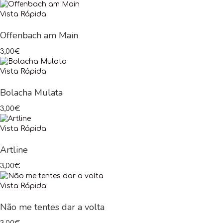
Vista Rápida
Offenbach am Main
3,00
€
Vista Rápida
Bolacha Mulata
3,00
€
Vista Rápida
Artline
3,00
€
Vista Rápida
Não me tentes dar a volta