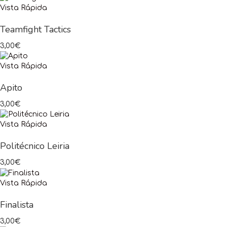
Vista Rápida
Teamfight Tactics
3,00
€
Vista Rápida
Apito
3,00
€
Vista Rápida
Politécnico Leiria
3,00
€
Vista Rápida
Finalista
3,00
€