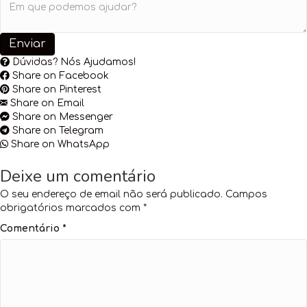
Enviar
Dúvidas? Nós Ajudamos!
Share on Facebook
Share on Pinterest
Share on Email
Share on Messenger
Share on Telegram
Share on WhatsApp
Deixe um comentário
O seu endereço de email não será publicado.
Campos
obrigatórios marcados com
*
Comentário
*