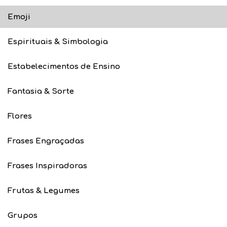
Emoji
Espirituais & Simbologia
Estabelecimentos de Ensino
Fantasia & Sorte
Flores
Frases Engraçadas
Frases Inspiradoras
Frutas & Legumes
Grupos