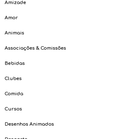
Amizade
Amor
Animais
Associações & Comissões
Bebidas
Clubes
Comida
Cursos
Desenhos Animados