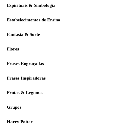
Espirituais & Simbologia
Estabelecimentos de Ensino
Fantasia & Sorte
Flores
Frases Engraçadas
Frases Inspiradoras
Frutas & Legumes
Grupos
Harry Potter