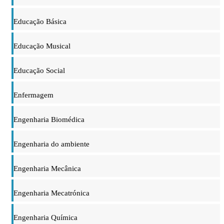
Educação Básica
Educação Musical
Educação Social
Enfermagem
Engenharia Biomédica
Engenharia do ambiente
Engenharia Mecânica
Engenharia Mecatrónica
Engenharia Química