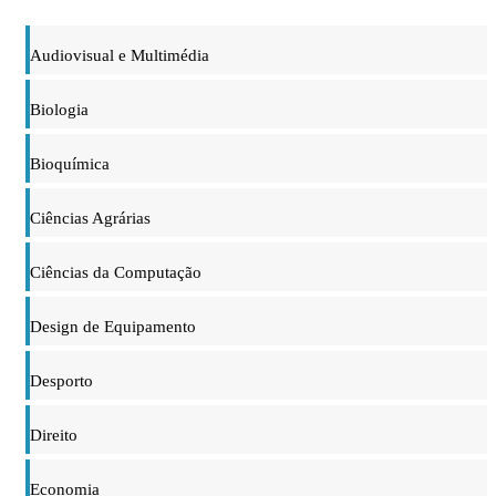
Audiovisual e Multimédia
Biologia
Bioquímica
Ciências Agrárias
Ciências da Computação
Design de Equipamento
Desporto
Direito
Economia