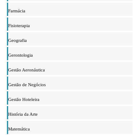
Farmácia
Fisioterapia
Geografia
Gerontologia
Gestão Aeronáutica
Gestão de Negócios
Gestão Hoteleira
História da Arte
Matemática