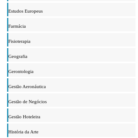
Estudos Europeus
Farmácia
Fisioterapia
Geografia
Gerontologia
Gestão Aeronáutica
Gestão de Negócios
Gestão Hoteleira
História da Arte