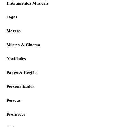
Instrumentos Musicais
Jogos
Marcas
Música & Cinema
Novidades
Países & Regiões
Personalizados
Pessoas
Profissões