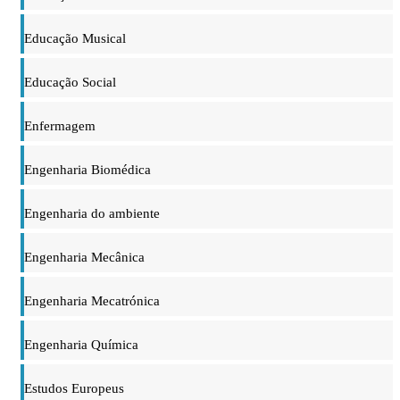
Educação Musical
Educação Social
Enfermagem
Engenharia Biomédica
Engenharia do ambiente
Engenharia Mecânica
Engenharia Mecatrónica
Engenharia Química
Estudos Europeus