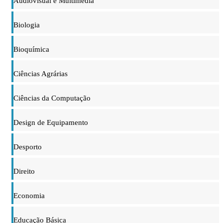
Audiovisual e Multimédia
Biologia
Bioquímica
Ciências Agrárias
Ciências da Computação
Design de Equipamento
Desporto
Direito
Economia
Educação Básica