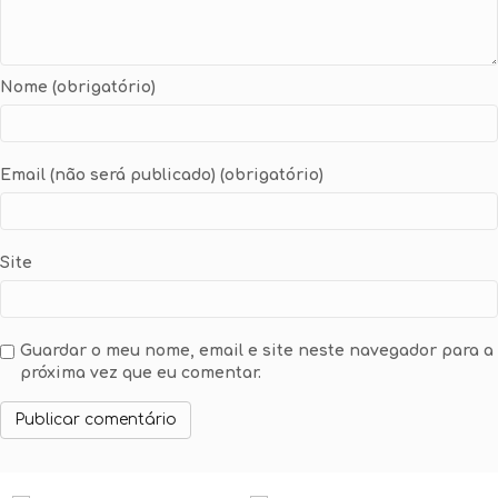
Nome (obrigatório)
Email (não será publicado) (obrigatório)
Site
Guardar o meu nome, email e site neste navegador para a
próxima vez que eu comentar.