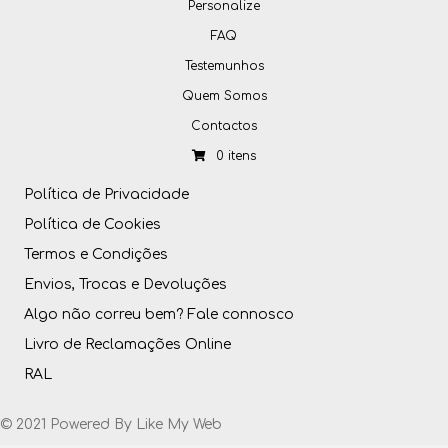
Personalize
FAQ
Testemunhos
Quem Somos
Contactos
0 itens
Política de Privacidade
Política de Cookies
Termos e Condições
Envios, Trocas e Devoluções
Algo não correu bem? Fale connosco
Livro de Reclamações Online
RAL
© 2021 Powered By
Like My Web