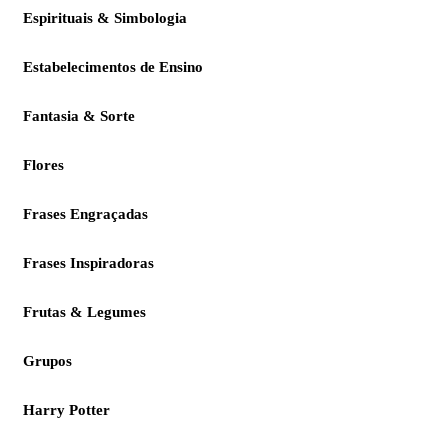
Espirituais & Simbologia
Estabelecimentos de Ensino
Fantasia & Sorte
Flores
Frases Engraçadas
Frases Inspiradoras
Frutas & Legumes
Grupos
Harry Potter