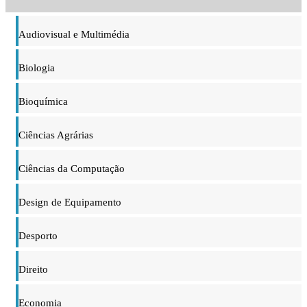
Audiovisual e Multimédia
Biologia
Bioquímica
Ciências Agrárias
Ciências da Computação
Design de Equipamento
Desporto
Direito
Economia