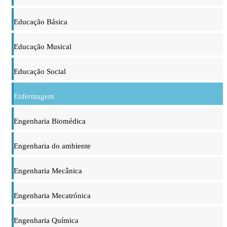
Educação Básica
Educação Musical
Educação Social
Enfermagem
Engenharia Biomédica
Engenharia do ambiente
Engenharia Mecânica
Engenharia Mecatrónica
Engenharia Química