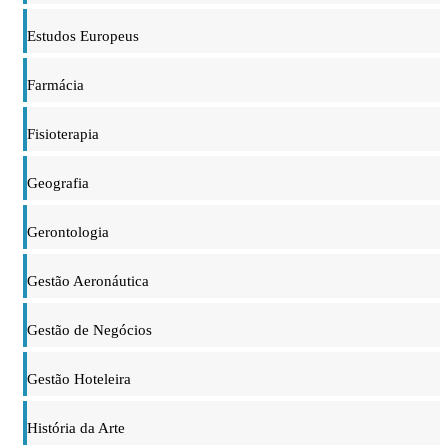
Estudos Europeus
Farmácia
Fisioterapia
Geografia
Gerontologia
Gestão Aeronáutica
Gestão de Negócios
Gestão Hoteleira
História da Arte