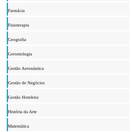
Farmácia
Fisioterapia
Geografia
Gerontologia
Gestão Aeronáutica
Gestão de Negócios
Gestão Hoteleira
História da Arte
Matemática