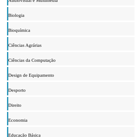
Audiovisual e Multimédia
Biologia
Bioquímica
Ciências Agrárias
Ciências da Computação
Design de Equipamento
Desporto
Direito
Economia
Educação Básica