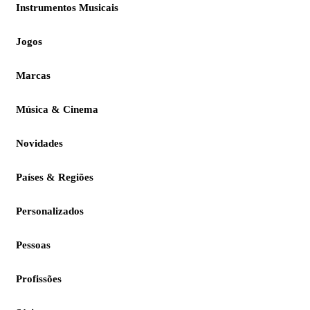
Instrumentos Musicais
Jogos
Marcas
Música & Cinema
Novidades
Países & Regiões
Personalizados
Pessoas
Profissões