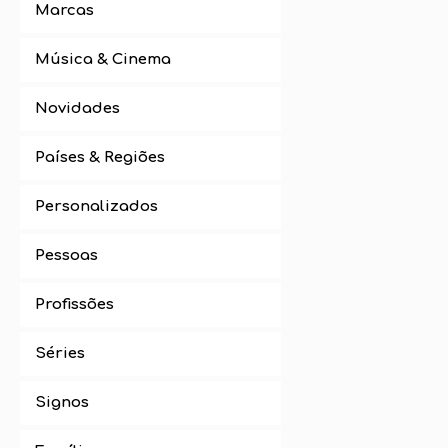
Marcas
Música & Cinema
Novidades
Países & Regiões
Personalizados
Pessoas
Profissões
Séries
Signos