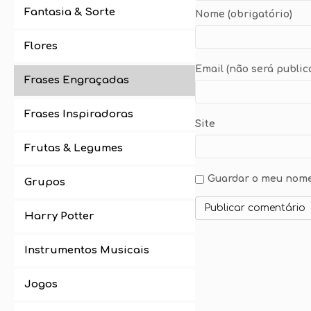
Fantasia & Sorte
Nome (obrigatório)
Flores
Email (não será public
Frases Engraçadas
Frases Inspiradoras
Site
Frutas & Legumes
Guardar o meu nome,
Grupos
Harry Potter
Instrumentos Musicais
Jogos