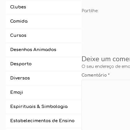
Clubes
Partilhe:
Comida
Cursos
Desenhos Animados
Deixe um come
Desporto
O seu endereço de emai
Comentário
*
Diversos
Emoji
Espirituais & Simbologia
Estabelecimentos de Ensino