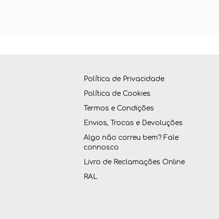
Política de Privacidade
Política de Cookies
Termos e Condições
Envios, Trocas e Devoluções
Algo não correu bem? Fale
connosco
Livro de Reclamações Online
RAL