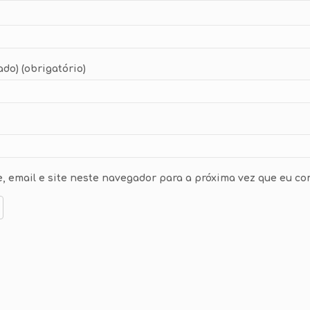
ado) (obrigatório)
 email e site neste navegador para a próxima vez que eu co