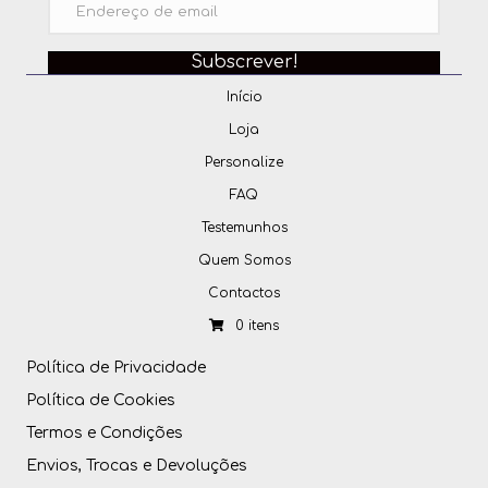
Subscrever!
Início
Loja
Personalize
FAQ
Testemunhos
Quem Somos
Contactos
0 itens
Política de Privacidade
Política de Cookies
Termos e Condições
Envios, Trocas e Devoluções