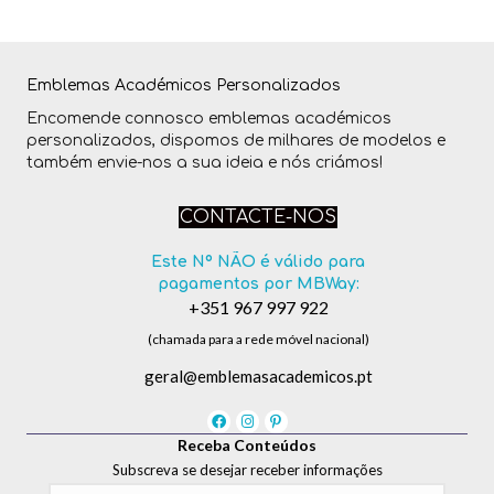
Emblemas Académicos Personalizados
Encomende connosco emblemas académicos
personalizados, dispomos de milhares de modelos e
também envie-nos a sua ideia e nós criámos!
CONTACTE-NOS
Este Nº NÃO é válido para
pagamentos por MBWay:
+351 967 997 922
(chamada para a rede móvel nacional)
geral@emblemasacademicos.pt
Receba Conteúdos
Subscreva se desejar receber informações