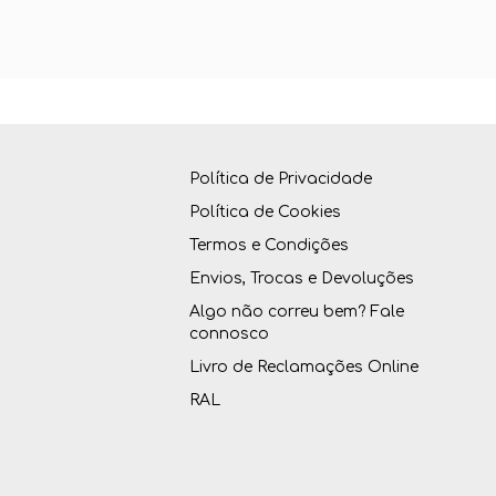
Política de Privacidade
Política de Cookies
Termos e Condições
Envios, Trocas e Devoluções
Algo não correu bem? Fale
connosco
Livro de Reclamações Online
RAL