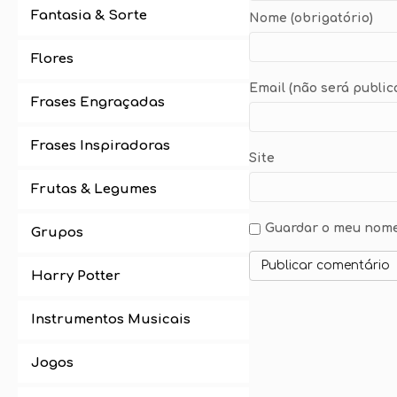
Fantasia & Sorte
Nome (obrigatório)
Flores
Email (não será public
Frases Engraçadas
Frases Inspiradoras
Site
Frutas & Legumes
Guardar o meu nome,
Grupos
Harry Potter
Instrumentos Musicais
Jogos