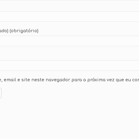
ado) (obrigatório)
 email e site neste navegador para a próxima vez que eu co