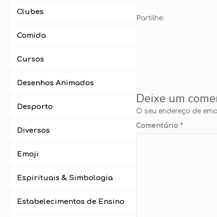
Clubes
Partilhe:
Comida
Cursos
Desenhos Animados
Deixe um come
Desporto
O seu endereço de emai
Comentário
*
Diversos
Emoji
Espirituais & Simbologia
Estabelecimentos de Ensino