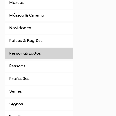
Marcas
Música & Cinema
Novidades
Países & Regiões
Personalizados
Pessoas
Profissões
Séries
Signos