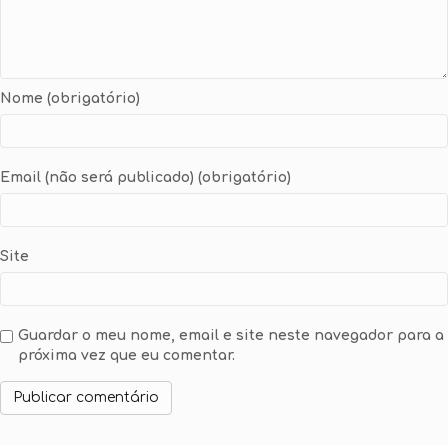
Nome (obrigatório)
Email (não será publicado) (obrigatório)
Site
Guardar o meu nome, email e site neste navegador para a
próxima vez que eu comentar.