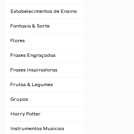
Estabelecimentos de Ensino
Fantasia & Sorte
Flores
Frases Engraçadas
Frases Inspiradoras
Frutas & Legumes
Grupos
Harry Potter
Instrumentos Musicais