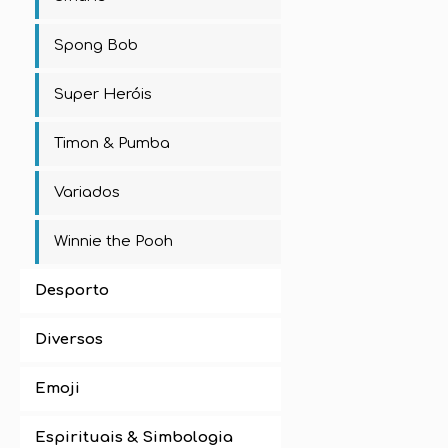
Spong Bob
Super Heróis
Timon & Pumba
Variados
Winnie the Pooh
Desporto
Diversos
Emoji
Espirituais & Simbologia