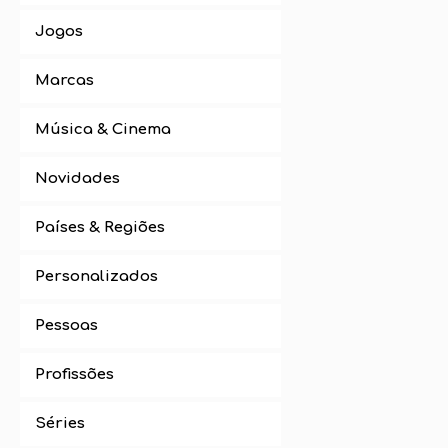
Jogos
Marcas
Música & Cinema
Novidades
Países & Regiões
Personalizados
Pessoas
Profissões
Séries