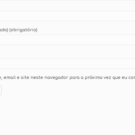
ado) (obrigatório)
 email e site neste navegador para a próxima vez que eu co