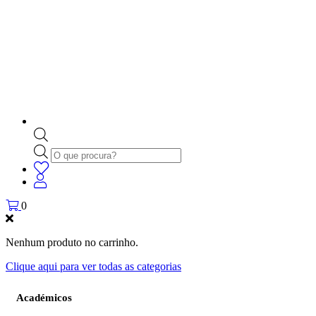
Products
search
0
Nenhum produto no carrinho.
Clique aqui para ver todas as categorias
Académicos