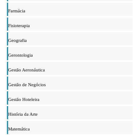
Farmácia
Fisioterapia
Geografia
Gerontologia
Gestão Aeronáutica
Gestão de Negócios
Gestão Hoteleira
História da Arte
Matemática