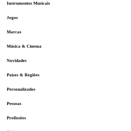
Instrumentos Musicais
Jogos
Marcas
Música & Cinema
Novidades
Países & Regiões
Personalizados
Pessoas
Profissões