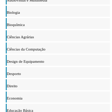
Audiovisual e Multimédia
Biologia
Bioquímica
Ciências Agrárias
Ciências da Computação
Design de Equipamento
Desporto
Direito
Economia
Educação Básica