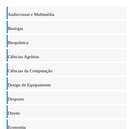
Audiovisual e Multimédia
Biologia
Bioquímica
Ciências Agrárias
Ciências da Computação
Design de Equipamento
Desporto
Direito
Economia