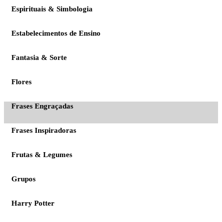
Espirituais & Simbologia
Estabelecimentos de Ensino
Fantasia & Sorte
Flores
Frases Engraçadas
Frases Inspiradoras
Frutas & Legumes
Grupos
Harry Potter