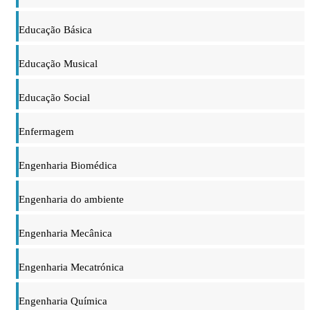
Educação Básica
Educação Musical
Educação Social
Enfermagem
Engenharia Biomédica
Engenharia do ambiente
Engenharia Mecânica
Engenharia Mecatrónica
Engenharia Química