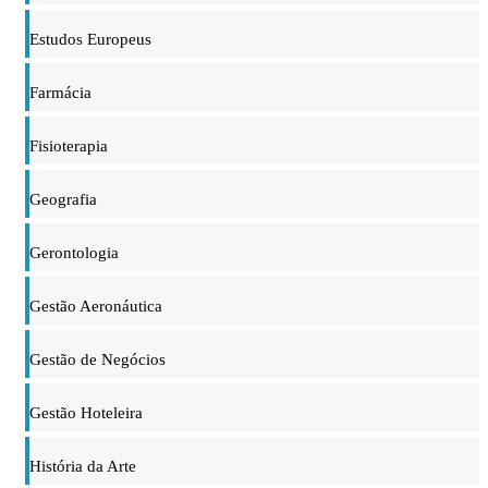
Estudos Europeus
Farmácia
Fisioterapia
Geografia
Gerontologia
Gestão Aeronáutica
Gestão de Negócios
Gestão Hoteleira
História da Arte