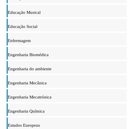
Educação Musical
Educação Social
Enfermagem
Engenharia Biomédica
Engenharia do ambiente
Engenharia Mecânica
Engenharia Mecatrónica
Engenharia Química
Estudos Europeus