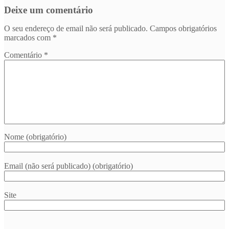
Deixe um comentário
O seu endereço de email não será publicado.
Campos obrigatórios
marcados com
*
Comentário
*
Nome (obrigatório)
Email (não será publicado) (obrigatório)
Site