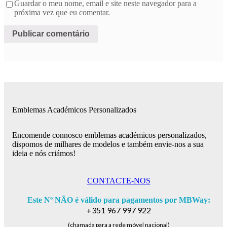
Guardar o meu nome, email e site neste navegador para a
próxima vez que eu comentar.
Emblemas Académicos Personalizados
Encomende connosco emblemas académicos personalizados,
dispomos de milhares de modelos e também envie-nos a sua
ideia e nós criámos!
CONTACTE-NOS
Este Nº NÃO é válido para pagamentos por MBWay:
+351 967 997 922
(chamada para a rede móvel nacional)