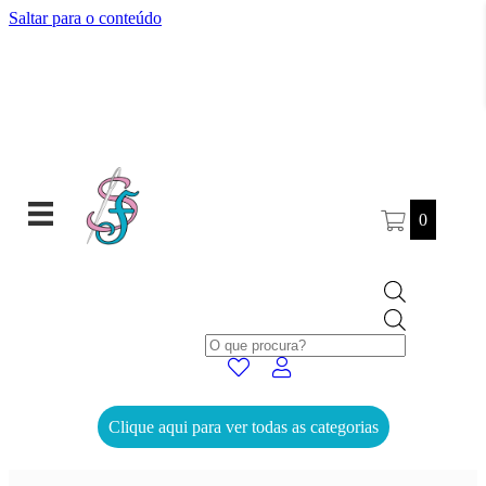
Saltar para o conteúdo
0
Products
search
Clique aqui para ver todas as categorias