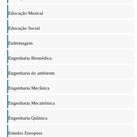
Educação Musical
Educação Social
Enfermagem
Engenharia Biomédica
Engenharia do ambiente
Engenharia Mecânica
Engenharia Mecatrónica
Engenharia Química
Estudos Europeus