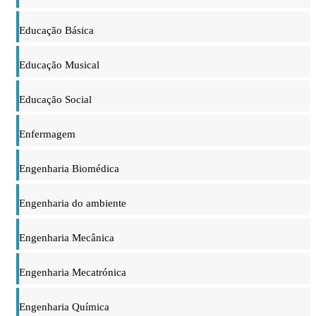
Educação Básica
Educação Musical
Educação Social
Enfermagem
Engenharia Biomédica
Engenharia do ambiente
Engenharia Mecânica
Engenharia Mecatrónica
Engenharia Química