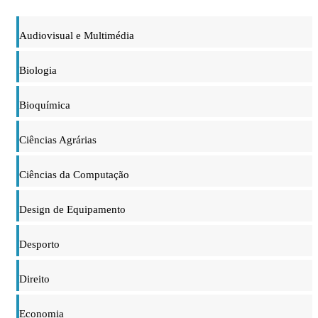
Audiovisual e Multimédia
Biologia
Bioquímica
Ciências Agrárias
Ciências da Computação
Design de Equipamento
Desporto
Direito
Economia