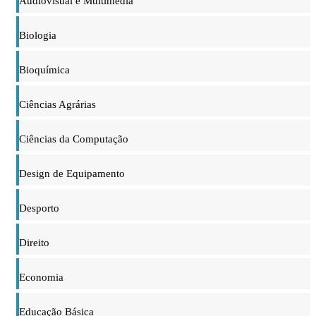
Audiovisual e Multimédia
Biologia
Bioquímica
Ciências Agrárias
Ciências da Computação
Design de Equipamento
Desporto
Direito
Economia
Educação Básica