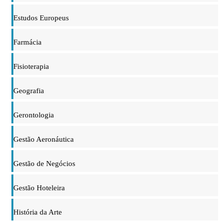
Estudos Europeus
Farmácia
Fisioterapia
Geografia
Gerontologia
Gestão Aeronáutica
Gestão de Negócios
Gestão Hoteleira
História da Arte