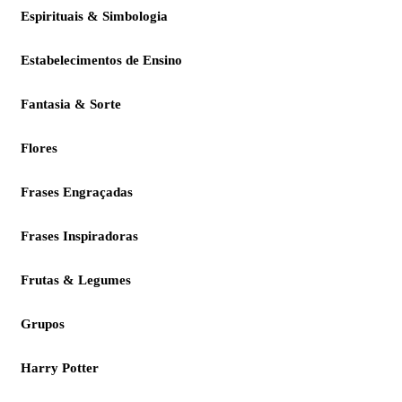
Espirituais & Simbologia
Estabelecimentos de Ensino
Fantasia & Sorte
Flores
Frases Engraçadas
Frases Inspiradoras
Frutas & Legumes
Grupos
Harry Potter