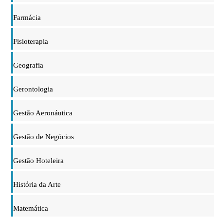
Farmácia
Fisioterapia
Geografia
Gerontologia
Gestão Aeronáutica
Gestão de Negócios
Gestão Hoteleira
História da Arte
Matemática