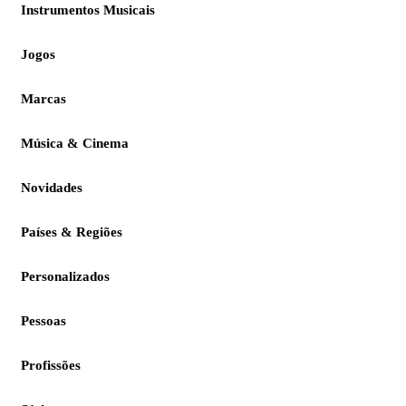
Instrumentos Musicais
Jogos
Marcas
Música & Cinema
Novidades
Países & Regiões
Personalizados
Pessoas
Profissões